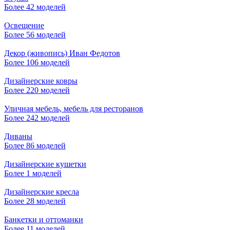
Более 42 моделей
Освещение
Более 56 моделей
Декор (живопись) Иван Федотов
Более 106 моделей
Дизайнерские ковры
Более 220 моделей
Уличная мебель, мебель для ресторанов
Более 242 моделей
Диваны
Более 86 моделей
Дизайнерские кушетки
Более 1 моделей
Дизайнерские кресла
Более 28 моделей
Банкетки и оттоманки
Более 11 моделей