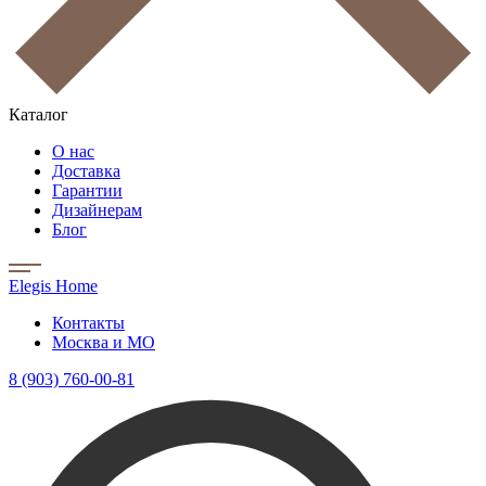
Каталог
О нас
Доставка
Гарантии
Дизайнерам
Блог
Elegis Home
Контакты
Москва и МО
8 (903) 760-00-81