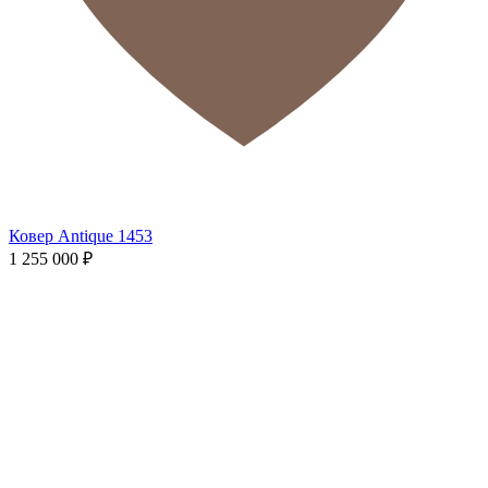
Ковер Antique 1453
1 255 000
₽