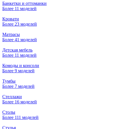
Банкетки и оттоманки
Более 11 моделей
Кровати
Более 23 моделей
Матрасы
Более 41 моделей
Детская мебель
Более 11 моделей
Комоды и консоли
Более 9 моделей
Тумбы
Более 7 моделей
Стеллажи
Более 16 моделей
Столы
Более 111 моделей
Стулья