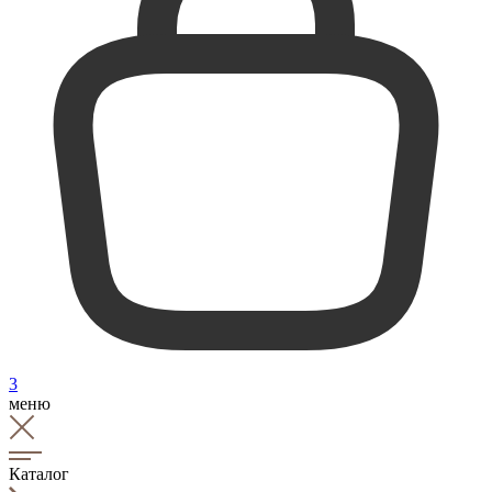
3
меню
Каталог