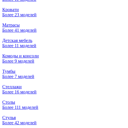
Кровати
Более 23 моделей
Матрасы
Более 41 моделей
Детская мебель
Более 11 моделей
Комоды и консоли
Более 9 моделей
Тумбы
Более 7 моделей
Стеллажи
Более 16 моделей
Столы
Более 111 моделей
Стулья
Более 42 моделей