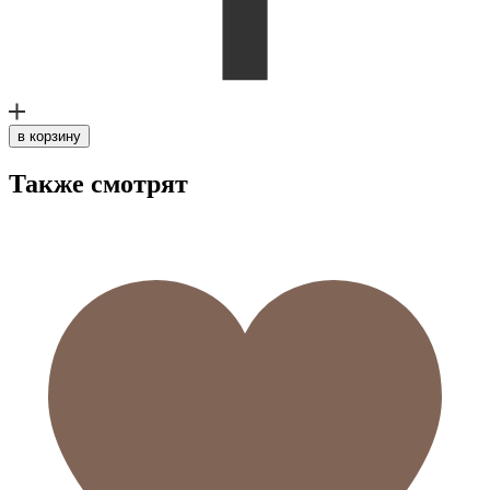
в корзину
Также смотрят