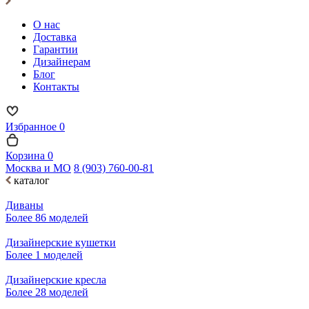
О нас
Доставка
Гарантии
Дизайнерам
Блог
Контакты
Избранное
0
Корзина
0
Москва и МО
8 (903) 760-00-81
каталог
Диваны
Более 86 моделей
Дизайнерские кушетки
Более 1 моделей
Дизайнерские кресла
Более 28 моделей