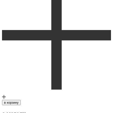
в корзину