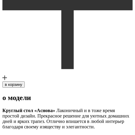
в корзину
о модели
Круглый стол «Аснова»
Лаконичный и в тоже время
простой дизайн. Прекрасное решение для уютных домашних
дней и ярких трапез. Отлично впишется в любой интерьер
благодаря своему изяществу и элегантности.