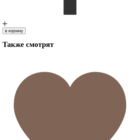
в корзину
Также смотрят