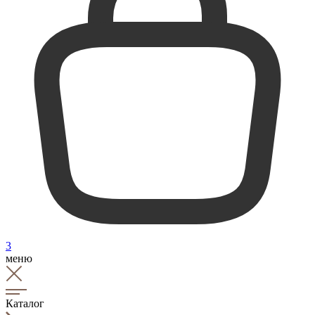
3
меню
Каталог