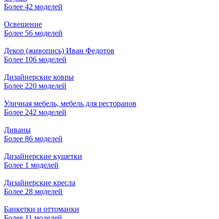
Более 42 моделей
Освещение
Более 56 моделей
Декор (живопись) Иван Федотов
Более 106 моделей
Дизайнерские ковры
Более 220 моделей
Уличная мебель, мебель для ресторанов
Более 242 моделей
Диваны
Более 86 моделей
Дизайнерские кушетки
Более 1 моделей
Дизайнерские кресла
Более 28 моделей
Банкетки и оттоманки
Более 11 моделей