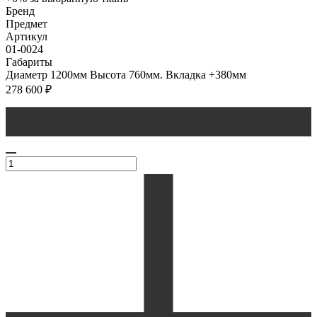
Бренд
Предмет
Артикул
01-0024
Габариты
Диаметр 1200мм Высота 760мм. Вкладка +380мм
278 600
₽