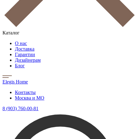
Каталог
О нас
Доставка
Гарантии
Дизайнерам
Блог
Elegis Home
Контакты
Москва и МО
8 (903) 760-00-81