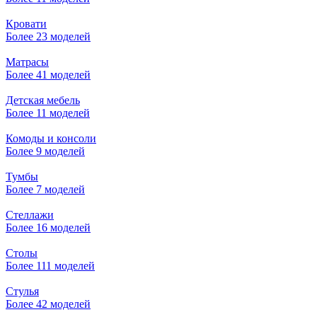
Кровати
Более 23 моделей
Матрасы
Более 41 моделей
Детская мебель
Более 11 моделей
Комоды и консоли
Более 9 моделей
Тумбы
Более 7 моделей
Стеллажи
Более 16 моделей
Столы
Более 111 моделей
Стулья
Более 42 моделей