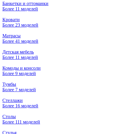
Банкетки и оттоманки
Более 11 моделей
Кровати
Более 23 моделей
Матрасы
Более 41 моделей
Детская мебель
Более 11 моделей
Комоды и консоли
Более 9 моделей
Тумбы
Более 7 моделей
Стеллажи
Более 16 моделей
Столы
Более 111 моделей
Стулья