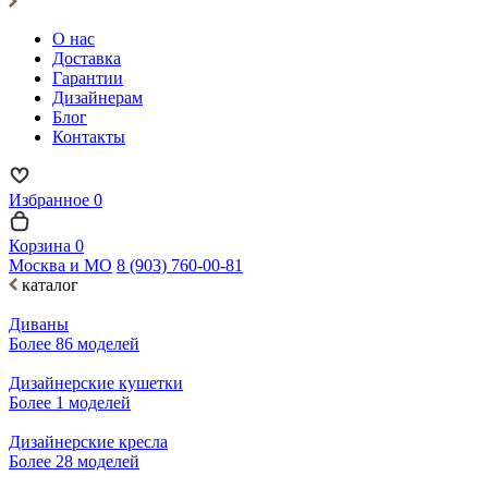
О нас
Доставка
Гарантии
Дизайнерам
Блог
Контакты
Избранное
0
Корзина
0
Москва и МО
8 (903) 760-00-81
каталог
Диваны
Более 86 моделей
Дизайнерские кушетки
Более 1 моделей
Дизайнерские кресла
Более 28 моделей