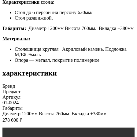
Характеристики стола:
Стол до 6 персон /на персону 620мм/
Стол раздвижной.
Габариты:
Диаметр 1200мм Высота 760мм. Вкладка +380мм
Материалы:
Столешница круглая. Акриловый камень. Подложка
МДФ Эмаль.
Опора — металл, покрытие полимерное.
характеристики
Бренд
Предмет
Артикул
01-0024
Габариты
Диаметр 1200мм Высота 760мм. Вкладка +380мм
278 600
₽