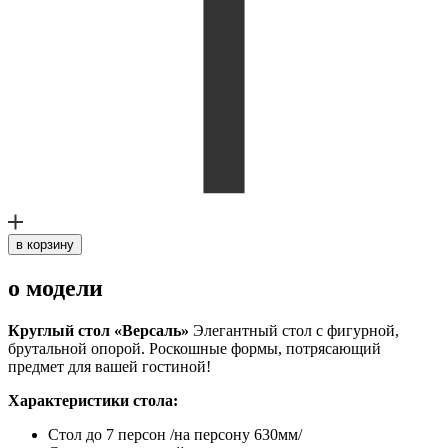
в корзину
о модели
Круглый стол «Версаль»
Элегантный стол с фигурной,
брутальной опорой. Роскошные формы, потрясающий
предмет для вашей гостиной!
Характеристики стола:
Стол до 7 персон /на персону 630мм/