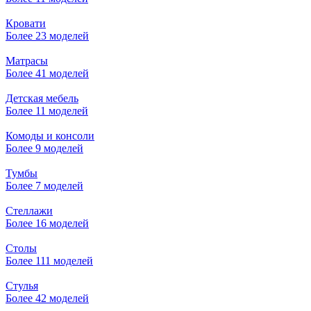
Кровати
Более 23 моделей
Матрасы
Более 41 моделей
Детская мебель
Более 11 моделей
Комоды и консоли
Более 9 моделей
Тумбы
Более 7 моделей
Стеллажи
Более 16 моделей
Столы
Более 111 моделей
Стулья
Более 42 моделей