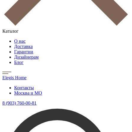
Каталог
О нас
Доставка
Гарантии
Дизайнерам
Блог
Elegis Home
Контакты
Москва и МО
8 (903) 760-00-81