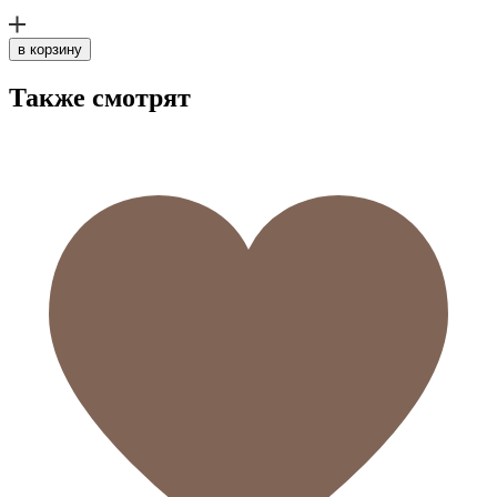
в корзину
Также смотрят