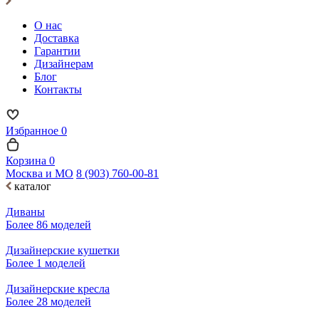
О нас
Доставка
Гарантии
Дизайнерам
Блог
Контакты
Избранное
0
Корзина
0
Москва и МО
8 (903) 760-00-81
каталог
Диваны
Более 86 моделей
Дизайнерские кушетки
Более 1 моделей
Дизайнерские кресла
Более 28 моделей