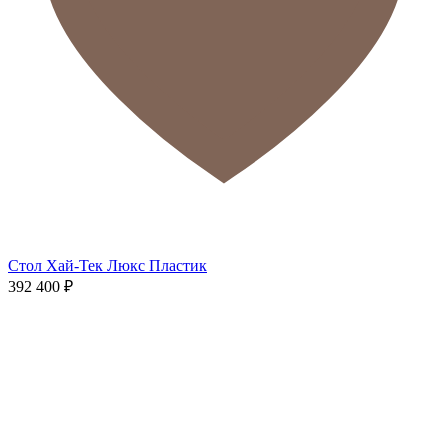
Стол Хай-Тек Люкс Пластик
392 400
₽