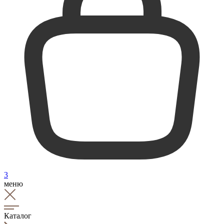
3
меню
Каталог