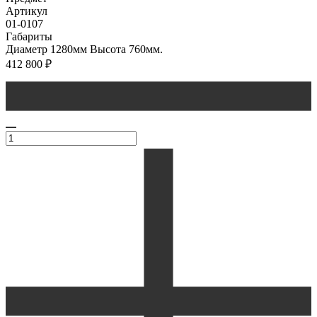
Артикул
01-0107
Габариты
Диаметр 1280мм Высота 760мм.
412 800
₽