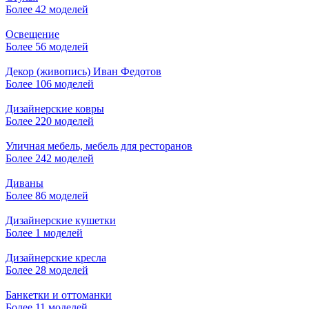
Более 42 моделей
Освещение
Более 56 моделей
Декор (живопись) Иван Федотов
Более 106 моделей
Дизайнерские ковры
Более 220 моделей
Уличная мебель, мебель для ресторанов
Более 242 моделей
Диваны
Более 86 моделей
Дизайнерские кушетки
Более 1 моделей
Дизайнерские кресла
Более 28 моделей
Банкетки и оттоманки
Более 11 моделей