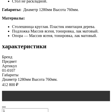
Стол не раскладной.
Габариты:
Диаметр 1280мм Высота 760мм.
Материалы:
Столешница круглая. Пластик имитация дерева.
Подложка Массив ясеня, тонировка, лак матовый.
Опора — Массив ясеня, тонировка, лак матовый.
характеристики
Бренд
Предмет
Артикул
01-0107
Габариты
Диаметр 1280мм Высота 760мм.
412 800
₽