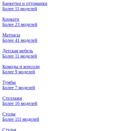
Банкетки и оттоманки
Более 11 моделей
Кровати
Более 23 моделей
Матрасы
Более 41 моделей
Детская мебель
Более 11 моделей
Комоды и консоли
Более 9 моделей
Тумбы
Более 7 моделей
Стеллажи
Более 16 моделей
Столы
Более 111 моделей
Стулья