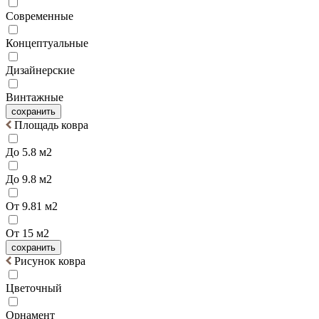
Современные
Концептуальные
Дизайнерские
Винтажные
сохранить
Площадь ковра
До 5.8 м2
До 9.8 м2
От 9.81 м2
От 15 м2
сохранить
Рисунок ковра
Цветочный
Орнамент