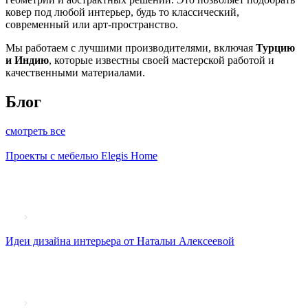
ковер под любой интерьер, будь то классический,
современный или арт-пространство.
Мы работаем с лучшими производителями, включая
Турцию
и Индию
, которые известны своей мастерской работой и
качественными материалами.
Блог
смотреть все
Проекты с мебелью Elegis Home
Идеи дизайна интерьера от Натальи Алексеевой