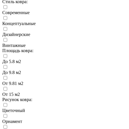
Стиль ковра:
Современные
Концептуальные
Дизайнерские
Винтажные
Площадь ковра:
До 5.8 м2
До 9.8 м2
От 9.81 м2
От 15 м2
Рисунок ковра:
Цветочный
Орнамент