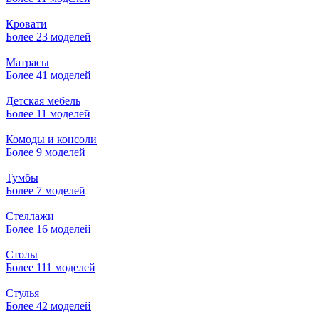
Кровати
Более 23 моделей
Матрасы
Более 41 моделей
Детская мебель
Более 11 моделей
Комоды и консоли
Более 9 моделей
Тумбы
Более 7 моделей
Стеллажи
Более 16 моделей
Столы
Более 111 моделей
Стулья
Более 42 моделей