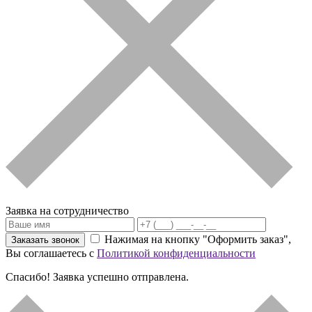
Заявка на сотрудничество
Нажимая на кнопку "Оформить заказ",
Заказать звонок
Вы соглашаетесь с
Политикой конфиденциальности
Спасибо! Заявка успешно отправлена.