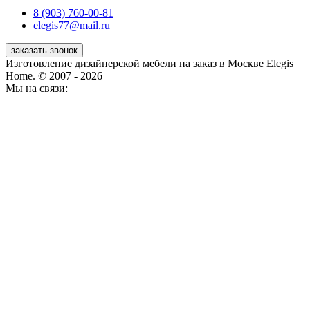
8 (903) 760-00-81
elegis77@mail.ru
заказать звонок
Изготовление дизайнерской мебели на заказ в Москве Elegis
Home. © 2007 - 2026
Мы на связи: