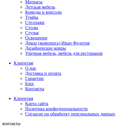
Матрасы
Детская мебель
Комоды и консоли
Тумбы
Стеллажи
Столы
Стулья
Освещение
Декор (живопись) Иван Федотов
Дизайнерские ковры
Уличная мебель, мебель для ресторанов
Клиентам
О нас
Доставка и оплата
Гарантии
Блог
Контакты
Клиентам
Карта сайта
Политика конфиденциальности
Согласие на обработку персональных данных
контакты