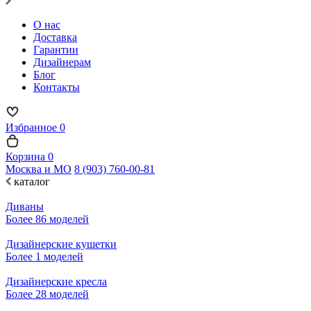
О нас
Доставка
Гарантии
Дизайнерам
Блог
Контакты
Избранное
0
Корзина
0
Москва и МО
8 (903) 760-00-81
каталог
Диваны
Более 86 моделей
Дизайнерские кушетки
Более 1 моделей
Дизайнерские кресла
Более 28 моделей