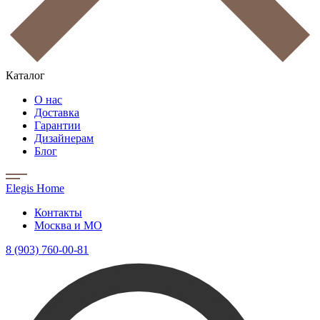
Каталог
О нас
Доставка
Гарантии
Дизайнерам
Блог
Elegis Home
Контакты
Москва и МО
8 (903) 760-00-81