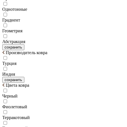
Однотонные
Градиент
Геометрия
Абстракция
сохранить
Производитель ковра
Турция
Индия
сохранить
Цвета ковра
Черный
Фиолетовый
Терракотовый