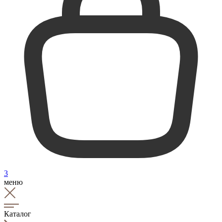
3
меню
Каталог