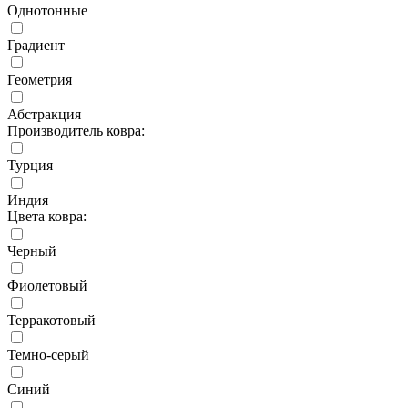
Однотонные
Градиент
Геометрия
Абстракция
Производитель ковра:
Турция
Индия
Цвета ковра:
Черный
Фиолетовый
Терракотовый
Темно-серый
Синий