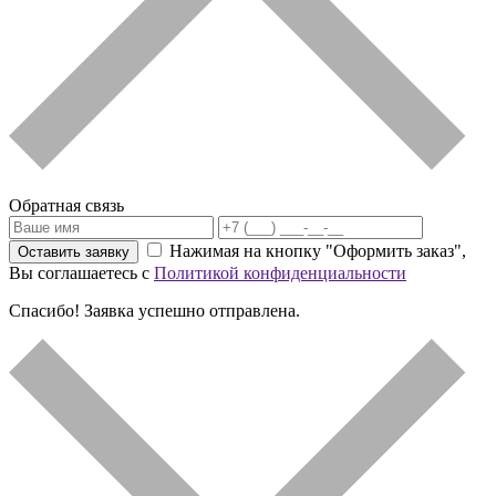
Обратная связь
Нажимая на кнопку "Оформить заказ",
Оставить заявку
Вы соглашаетесь с
Политикой конфиденциальности
Спасибо! Заявка успешно отправлена.