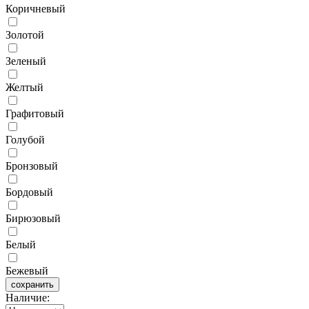
Коричневый
Золотой
Зеленый
Желтый
Графитовый
Голубой
Бронзовый
Бордовый
Бирюзовый
Белый
Бежевый
сохранить
Наличие: