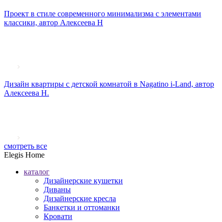
Проект в стиле современного минимализма с элементами
классики, автор Алексеева Н
Дизайн квартиры с детской комнатой в Nagatino i-Land, автор
Алексеева Н.
смотреть все
Elegis Home
каталог
Дизайнерские кушетки
Диваны
Дизайнерские кресла
Банкетки и оттоманки
Кровати