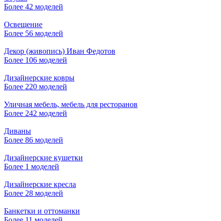
Более 42 моделей
Освещение
Более 56 моделей
Декор (живопись) Иван Федотов
Более 106 моделей
Дизайнерские ковры
Более 220 моделей
Уличная мебель, мебель для ресторанов
Более 242 моделей
Диваны
Более 86 моделей
Дизайнерские кушетки
Более 1 моделей
Дизайнерские кресла
Более 28 моделей
Банкетки и оттоманки
Более 11 моделей