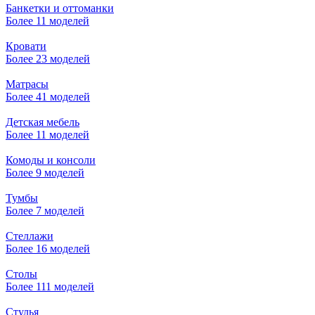
Банкетки и оттоманки
Более 11 моделей
Кровати
Более 23 моделей
Матрасы
Более 41 моделей
Детская мебель
Более 11 моделей
Комоды и консоли
Более 9 моделей
Тумбы
Более 7 моделей
Стеллажи
Более 16 моделей
Столы
Более 111 моделей
Стулья