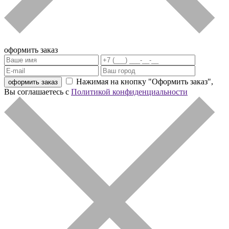
оформить заказ
Нажимая на кнопку "Оформить заказ",
оформить заказ
Вы соглашаетесь с
Политикой конфиденциальности