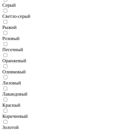
Серый
Светло-серый
Рыжий
Розовый
Песочный
Оранжевый
Оливковый
Лиловый
Лавандовый
Красный
Коричневый
Золотой