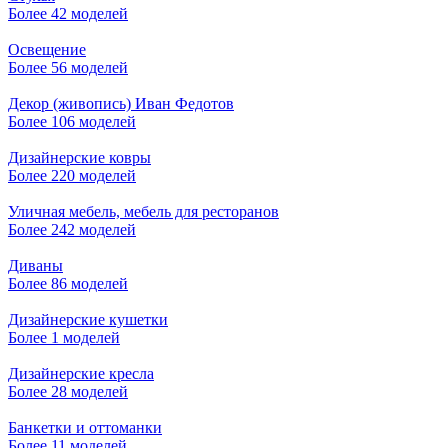
Более 42 моделей
Освещение
Более 56 моделей
Декор (живопись) Иван Федотов
Более 106 моделей
Дизайнерские ковры
Более 220 моделей
Уличная мебель, мебель для ресторанов
Более 242 моделей
Диваны
Более 86 моделей
Дизайнерские кушетки
Более 1 моделей
Дизайнерские кресла
Более 28 моделей
Банкетки и оттоманки
Более 11 моделей