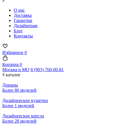
О нас
Доставка
Гарантии
Дизайнерам
Блог
Контакты
Избранное
0
Корзина
0
Москва и МО
8 (903) 760-00-81
каталог
Диваны
Более 86 моделей
Дизайнерские кушетки
Более 1 моделей
Дизайнерские кресла
Более 28 моделей