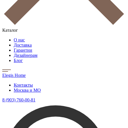
Каталог
О нас
Доставка
Гарантии
Дизайнерам
Блог
Elegis Home
Контакты
Москва и МО
8 (903) 760-00-81