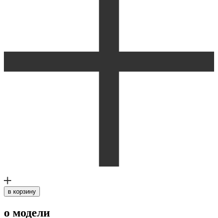
в корзину
о модели