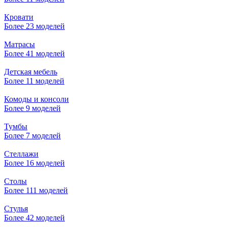
Кровати
Более 23 моделей
Матрасы
Более 41 моделей
Детская мебель
Более 11 моделей
Комоды и консоли
Более 9 моделей
Тумбы
Более 7 моделей
Стеллажи
Более 16 моделей
Столы
Более 111 моделей
Стулья
Более 42 моделей