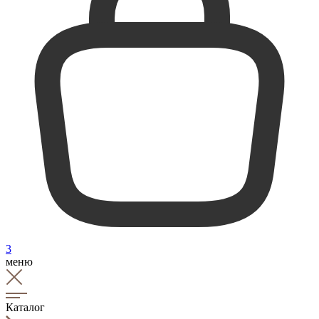
3
меню
Каталог