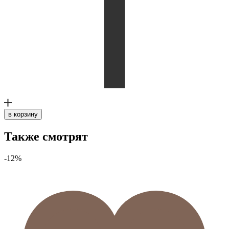
в корзину
Также смотрят
-12%