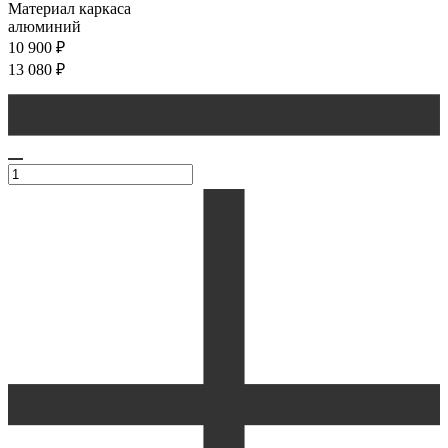
Материал каркаса
алюминий
10 900
₽
13 080
₽