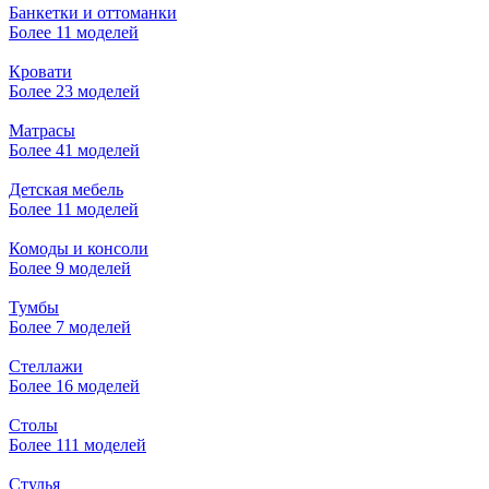
Банкетки и оттоманки
Более 11 моделей
Кровати
Более 23 моделей
Матрасы
Более 41 моделей
Детская мебель
Более 11 моделей
Комоды и консоли
Более 9 моделей
Тумбы
Более 7 моделей
Стеллажи
Более 16 моделей
Столы
Более 111 моделей
Стулья