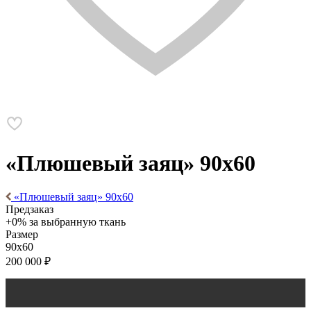
«Плюшевый заяц» 90х60
«Плюшевый заяц» 90х60
Предзаказ
+0% за выбранную ткань
Размер
90х60
200 000
₽