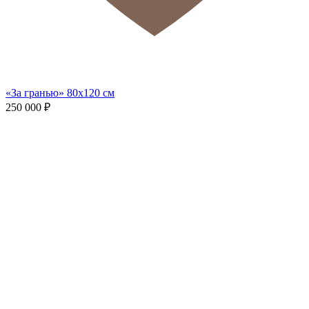
«За гранью» 80х120 см
250 000
₽