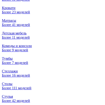
Кровати
Более 23 моделей
Матрасы
Более 41 моделей
Детская мебель
Более 11 моделей
Комоды и консоли
Более 9 моделей
Тумбы
Более 7 моделей
Стеллажи
Более 16 моделей
Столы
Более 111 моделей
Стулья
Более 42 моделей