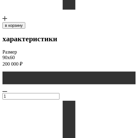
в корзину
характеристики
Размер
90х60
200 000
₽