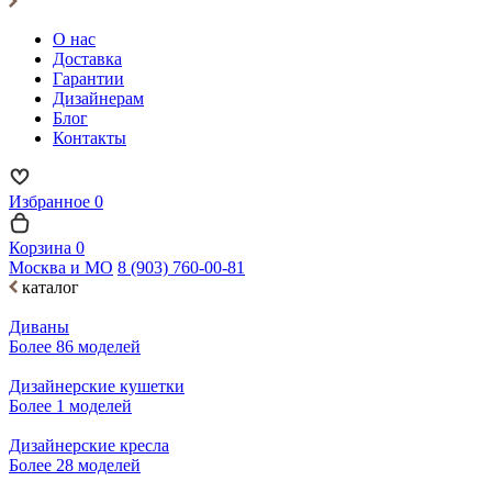
О нас
Доставка
Гарантии
Дизайнерам
Блог
Контакты
Избранное
0
Корзина
0
Москва и МО
8 (903) 760-00-81
каталог
Диваны
Более 86 моделей
Дизайнерские кушетки
Более 1 моделей
Дизайнерские кресла
Более 28 моделей