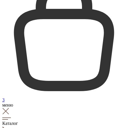
3
меню
Каталог