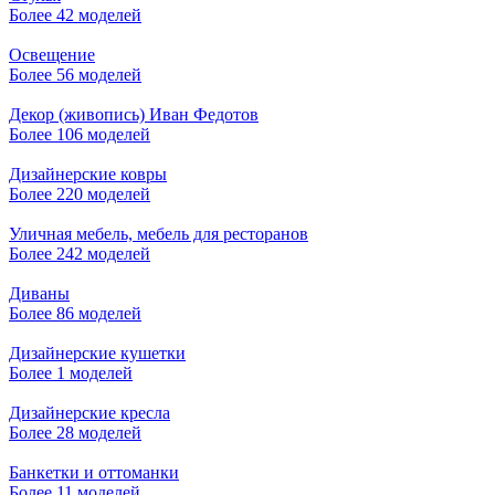
Более 42 моделей
Освещение
Более 56 моделей
Декор (живопись) Иван Федотов
Более 106 моделей
Дизайнерские ковры
Более 220 моделей
Уличная мебель, мебель для ресторанов
Более 242 моделей
Диваны
Более 86 моделей
Дизайнерские кушетки
Более 1 моделей
Дизайнерские кресла
Более 28 моделей
Банкетки и оттоманки
Более 11 моделей