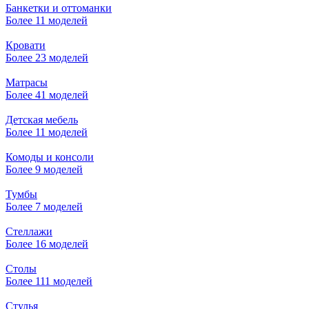
Банкетки и оттоманки
Более 11 моделей
Кровати
Более 23 моделей
Матрасы
Более 41 моделей
Детская мебель
Более 11 моделей
Комоды и консоли
Более 9 моделей
Тумбы
Более 7 моделей
Стеллажи
Более 16 моделей
Столы
Более 111 моделей
Стулья