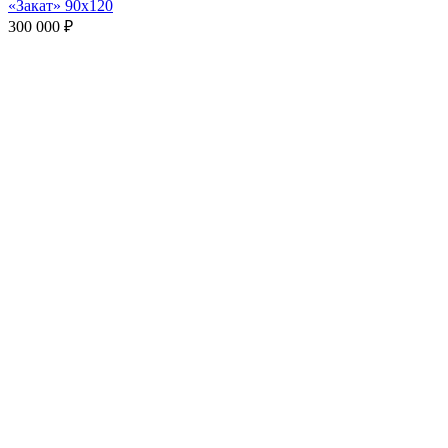
«Закат» 90х120
300 000
₽