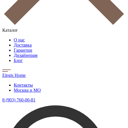
Каталог
О нас
Доставка
Гарантии
Дизайнерам
Блог
Elegis Home
Контакты
Москва и МО
8 (903) 760-00-81