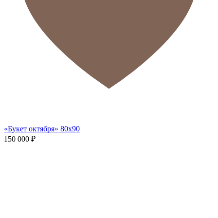
«Букет октября» 80х90
150 000
₽