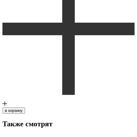
в корзину
Также смотрят