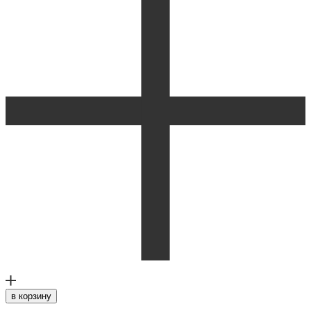
в корзину