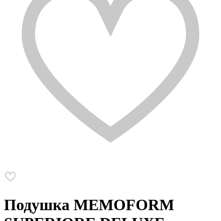
Подушка MEMOFORM