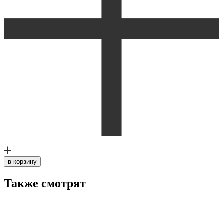
в корзину
Также смотрят