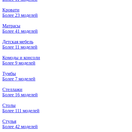
Кровати
Более 23 моделей
Матрасы
Более 41 моделей
Детская мебель
Более 11 моделей
Комоды и консоли
Более 9 моделей
Тумбы
Более 7 моделей
Стеллажи
Более 16 моделей
Столы
Более 111 моделей
Стулья
Более 42 моделей