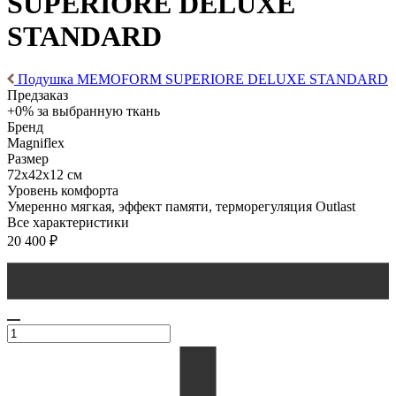
SUPERIORE DELUXE
STANDARD
Подушка MEMOFORM SUPERIORE DELUXE STANDARD
Предзаказ
+0% за выбранную ткань
Бренд
Magniflex
Размер
72x42x12 см
Уровень комфорта
Умеренно мягкая, эффект памяти, терморегуляция Outlast
Все характеристики
20 400
₽