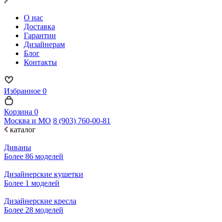
О нас
Доставка
Гарантии
Дизайнерам
Блог
Контакты
Избранное
0
Корзина
0
Москва и МО
8 (903) 760-00-81
каталог
Диваны
Более 86 моделей
Дизайнерские кушетки
Более 1 моделей
Дизайнерские кресла
Более 28 моделей