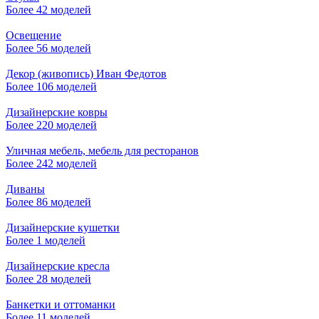
Более 42 моделей
Освещение
Более 56 моделей
Декор (живопись) Иван Федотов
Более 106 моделей
Дизайнерские ковры
Более 220 моделей
Уличная мебель, мебель для ресторанов
Более 242 моделей
Диваны
Более 86 моделей
Дизайнерские кушетки
Более 1 моделей
Дизайнерские кресла
Более 28 моделей
Банкетки и оттоманки
Более 11 моделей