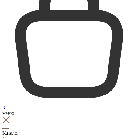
3
меню
Каталог