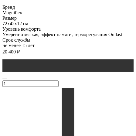
Бренд
Magniflex
Размер
72x42x12 см
Уровень комфорта
Умеренно мягкая, эффект памяти, терморегуляция Outlast
Срок службы
не менее 15 лет
20 400
₽