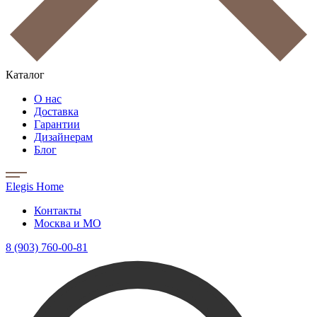
Каталог
О нас
Доставка
Гарантии
Дизайнерам
Блог
Elegis Home
Контакты
Москва и МО
8 (903) 760-00-81