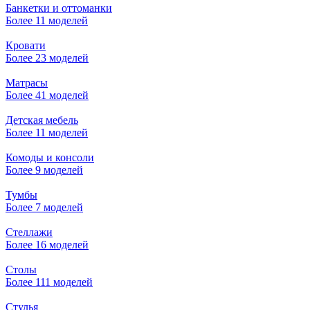
Банкетки и оттоманки
Более 11 моделей
Кровати
Более 23 моделей
Матрасы
Более 41 моделей
Детская мебель
Более 11 моделей
Комоды и консоли
Более 9 моделей
Тумбы
Более 7 моделей
Стеллажи
Более 16 моделей
Столы
Более 111 моделей
Стулья