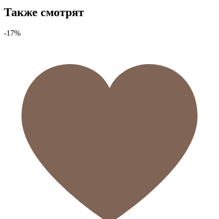
Также смотрят
-17%