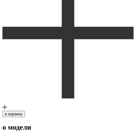
в корзину
о модели