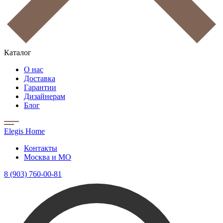
Каталог
О нас
Доставка
Гарантии
Дизайнерам
Блог
Elegis Home
Контакты
Москва и МО
8 (903) 760-00-81