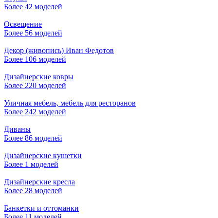
Более 42 моделей
Освещение
Более 56 моделей
Декор (живопись) Иван Федотов
Более 106 моделей
Дизайнерские ковры
Более 220 моделей
Уличная мебель, мебель для ресторанов
Более 242 моделей
Диваны
Более 86 моделей
Дизайнерские кушетки
Более 1 моделей
Дизайнерские кресла
Более 28 моделей
Банкетки и оттоманки
Более 11 моделей