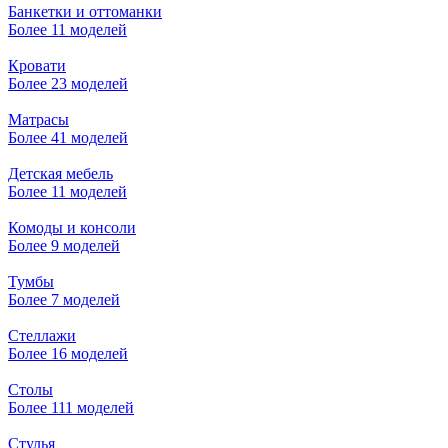
Банкетки и оттоманки
Более 11 моделей
Кровати
Более 23 моделей
Матрасы
Более 41 моделей
Детская мебель
Более 11 моделей
Комоды и консоли
Более 9 моделей
Тумбы
Более 7 моделей
Стеллажи
Более 16 моделей
Столы
Более 111 моделей
Стулья