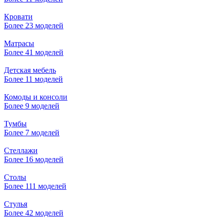
Кровати
Более 23 моделей
Матрасы
Более 41 моделей
Детская мебель
Более 11 моделей
Комоды и консоли
Более 9 моделей
Тумбы
Более 7 моделей
Стеллажи
Более 16 моделей
Столы
Более 111 моделей
Стулья
Более 42 моделей