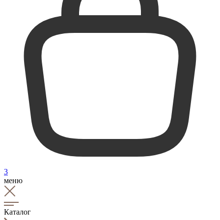
3
меню
Каталог