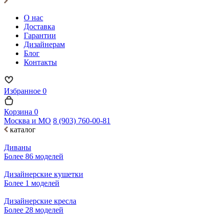
О нас
Доставка
Гарантии
Дизайнерам
Блог
Контакты
Избранное
0
Корзина
0
Москва и МО
8 (903) 760-00-81
каталог
Диваны
Более 86 моделей
Дизайнерские кушетки
Более 1 моделей
Дизайнерские кресла
Более 28 моделей