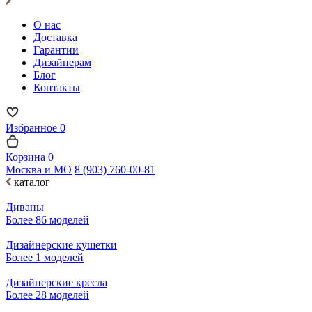
О нас
Доставка
Гарантии
Дизайнерам
Блог
Контакты
Избранное
0
Корзина
0
Москва и МО
8 (903) 760-00-81
каталог
Диваны
Более 86 моделей
Дизайнерские кушетки
Более 1 моделей
Дизайнерские кресла
Более 28 моделей