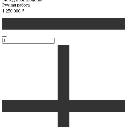
Ручная работа
1 250 000
₽