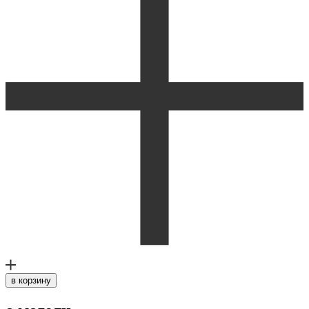
в корзину