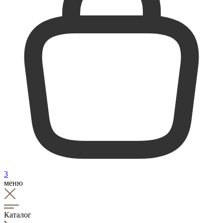
3
меню
Каталог