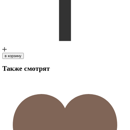
в корзину
Также смотрят