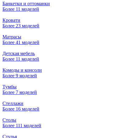
Банкетки и оттоманки
Более 11 моделей
Кровати
Более 23 моделей
Матрасы
Более 41 моделей
Детская мебель
Более 11 моделей
Комоды и консоли
Более 9 моделей
Тумбы
Более 7 моделей
Стеллажи
Более 16 моделей
Столы
Более 111 моделей
Стулья