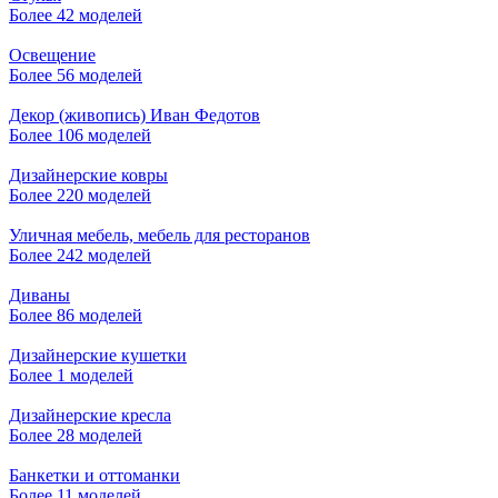
Более 42 моделей
Освещение
Более 56 моделей
Декор (живопись) Иван Федотов
Более 106 моделей
Дизайнерские ковры
Более 220 моделей
Уличная мебель, мебель для ресторанов
Более 242 моделей
Диваны
Более 86 моделей
Дизайнерские кушетки
Более 1 моделей
Дизайнерские кресла
Более 28 моделей
Банкетки и оттоманки
Более 11 моделей