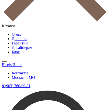
Каталог
О нас
Доставка
Гарантии
Дизайнерам
Блог
Elegis Home
Контакты
Москва и МО
8 (903) 760-00-81