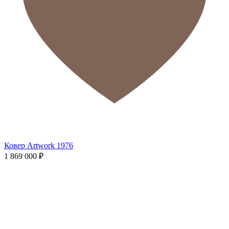
Ковер Artwork 1976
1 869 000
₽