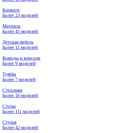
Кровати
Более 23 моделей
Матрасы
Более 41 моделей
Детская мебель
Более 11 моделей
Комоды и консоли
Более 9 моделей
Тумбы
Более 7 моделей
Стеллажи
Более 16 моделей
Столы
Более 111 моделей
Стулья
Более 42 моделей