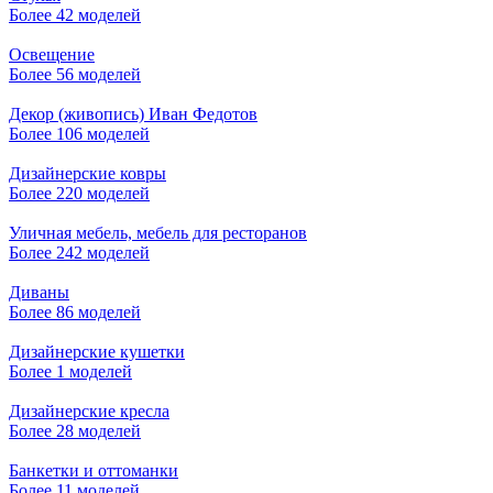
Более 42 моделей
Освещение
Более 56 моделей
Декор (живопись) Иван Федотов
Более 106 моделей
Дизайнерские ковры
Более 220 моделей
Уличная мебель, мебель для ресторанов
Более 242 моделей
Диваны
Более 86 моделей
Дизайнерские кушетки
Более 1 моделей
Дизайнерские кресла
Более 28 моделей
Банкетки и оттоманки
Более 11 моделей