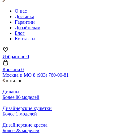
О нас
Доставка
Гарантии
Дизайнерам
Блог
Контакты
Избранное
0
Корзина
0
Москва и МО
8 (903) 760-00-81
каталог
Диваны
Более 86 моделей
Дизайнерские кушетки
Более 1 моделей
Дизайнерские кресла
Более 28 моделей