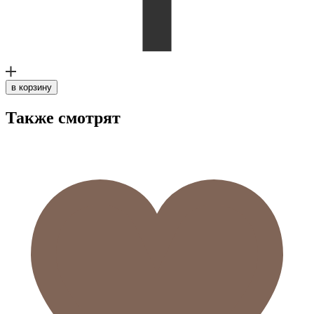
в корзину
Также смотрят