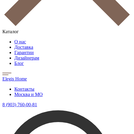
Каталог
О нас
Доставка
Гарантии
Дизайнерам
Блог
Elegis Home
Контакты
Москва и МО
8 (903) 760-00-81