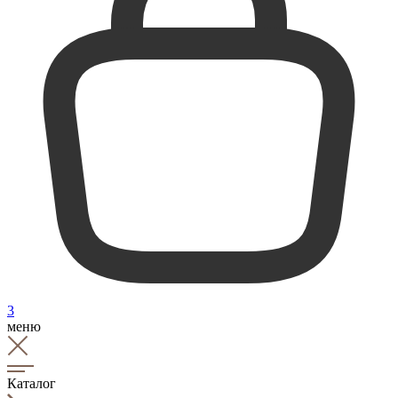
3
меню
Каталог