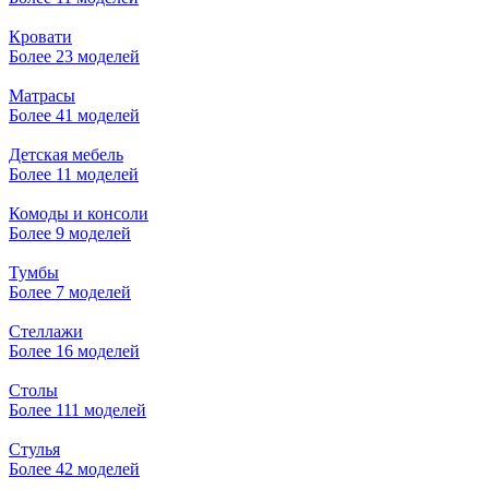
Кровати
Более 23 моделей
Матрасы
Более 41 моделей
Детская мебель
Более 11 моделей
Комоды и консоли
Более 9 моделей
Тумбы
Более 7 моделей
Стеллажи
Более 16 моделей
Столы
Более 111 моделей
Стулья
Более 42 моделей