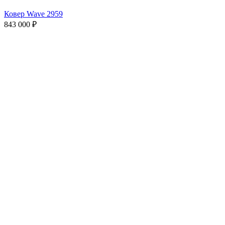
Ковер Wave 2959
843 000
₽