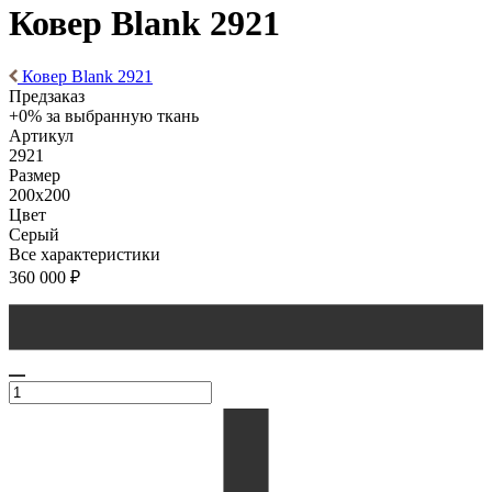
Ковер Blank 2921
Ковер Blank 2921
Предзаказ
+0% за выбранную ткань
Артикул
2921
Размер
200x200
Цвет
Серый
Все характеристики
360 000
₽