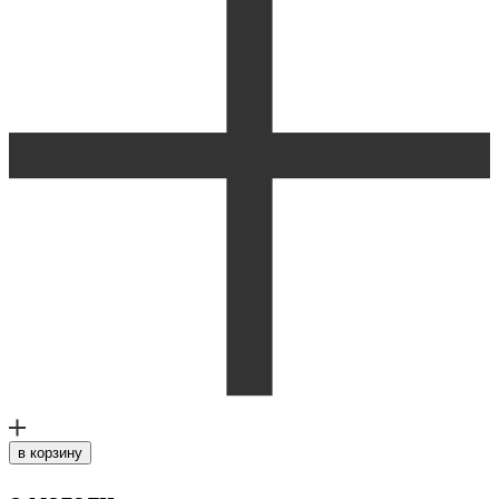
в корзину