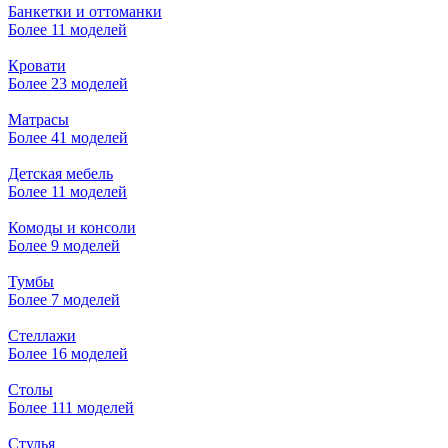
Банкетки и оттоманки
Более 11 моделей
Кровати
Более 23 моделей
Матрасы
Более 41 моделей
Детская мебель
Более 11 моделей
Комоды и консоли
Более 9 моделей
Тумбы
Более 7 моделей
Стеллажи
Более 16 моделей
Столы
Более 111 моделей
Стулья