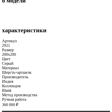
о модели
характеристики
Артикул
2921
Размер
200x200
Цвет
Серый
Материал
Шерсть+артшелк
Производитель
Индия
Коллекция
Blank
Метод производства
Ручная работа
360 000
₽