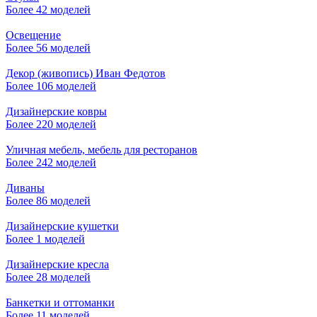
Более 42 моделей
Освещение
Более 56 моделей
Декор (живопись) Иван Федотов
Более 106 моделей
Дизайнерские ковры
Более 220 моделей
Уличная мебель, мебель для ресторанов
Более 242 моделей
Диваны
Более 86 моделей
Дизайнерские кушетки
Более 1 моделей
Дизайнерские кресла
Более 28 моделей
Банкетки и оттоманки
Более 11 моделей