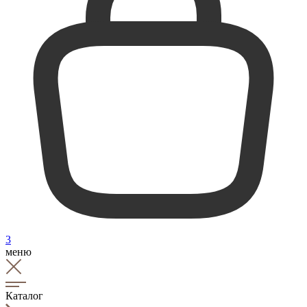
3
меню
Каталог