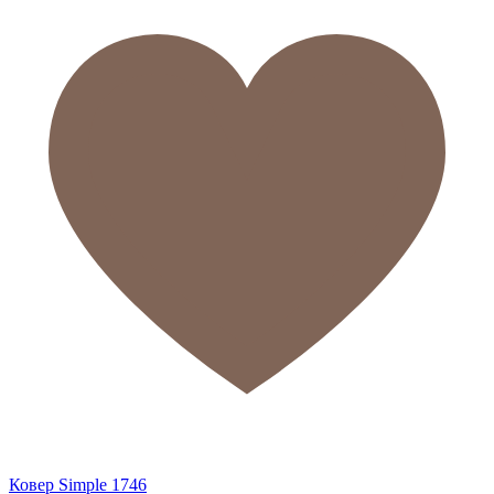
Ковер Simple 1746