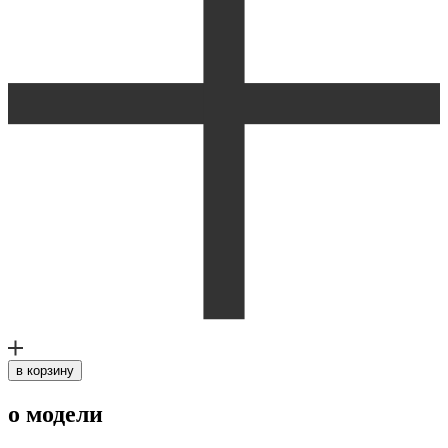
в корзину
о модели