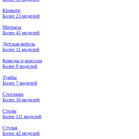
Кровати
Более 23 моделей
Матрасы
Более 41 моделей
Детская мебель
Более 11 моделей
Комоды и консоли
Более 9 моделей
Тумбы
Более 7 моделей
Стеллажи
Более 16 моделей
Столы
Более 111 моделей
Стулья
Более 42 моделей