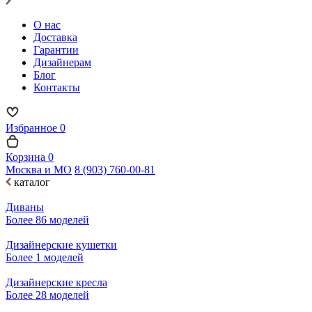
О нас
Доставка
Гарантии
Дизайнерам
Блог
Контакты
Избранное
0
Корзина
0
Москва и МО
8 (903) 760-00-81
каталог
Диваны
Более 86 моделей
Дизайнерские кушетки
Более 1 моделей
Дизайнерские кресла
Более 28 моделей