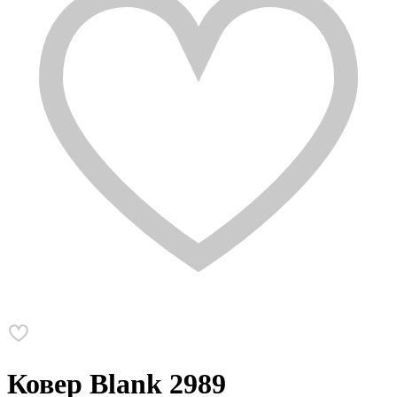
Ковер Blank 2989