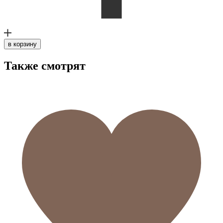
в корзину
Также смотрят