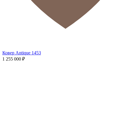
Ковер Antique 1453
1 255 000
₽