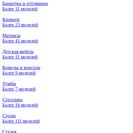
Банкетки и оттоманки
Более 11 моделей
Кровати
Более 23 моделей
Матрасы
Более 41 моделей
Детская мебель
Более 11 моделей
Комоды и консоли
Более 9 моделей
Тумбы
Более 7 моделей
Стеллажи
Более 16 моделей
Столы
Более 111 моделей
Стулья