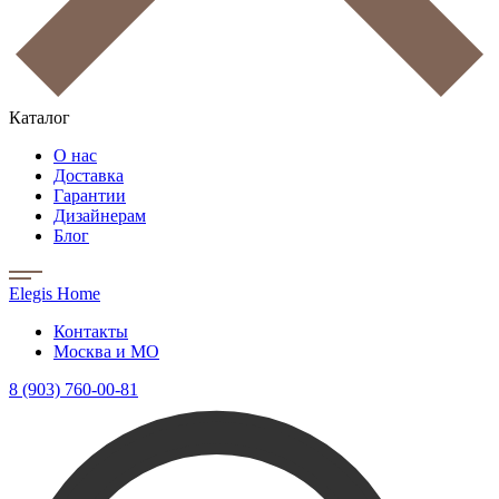
Каталог
О нас
Доставка
Гарантии
Дизайнерам
Блог
Elegis Home
Контакты
Москва и МО
8 (903) 760-00-81